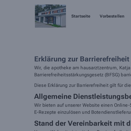
Startseite
Vorbestellen
Erklärung zur Barrierefreiheit
Wir, die apotheke am hausarztzentrum, Katja
Barrierefreiheitsstärkungsgesetz (BFSG) barr
Diese Erklärung zur Barrierefreiheit gilt für d
Allgemeine Dienstleistungsb
Wir bieten auf unserer Website einen Online-
E-Rezepte einzulösen und Botendienstlieferu
Stand der Vereinbarkeit mit d